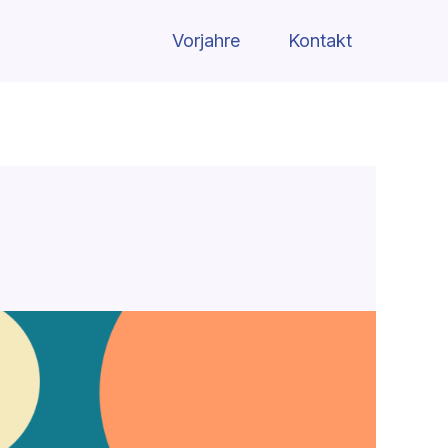
Vorjahre
Kontakt