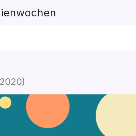
ienwochen
(2020)