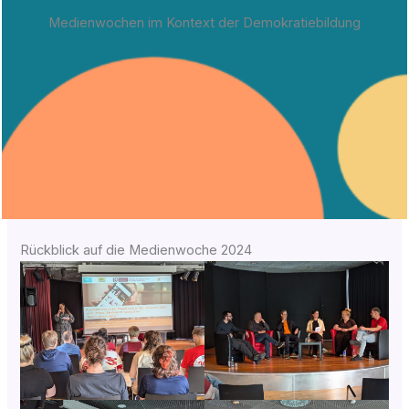
Medienwochen im Kontext der Demokratiebildung
Rückblick auf die Medienwoche 2024