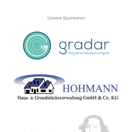
Unsere Sponsoren