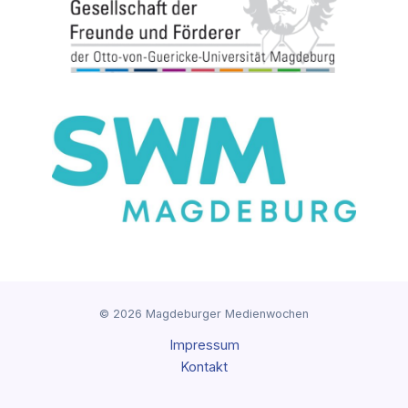
© 2026 Magdeburger Medienwochen
Impressum
Kontakt