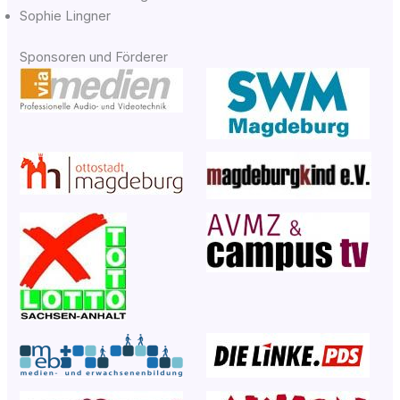
Sophie Ling­ner
Sponsoren und Förderer