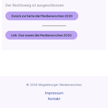
Der Rechts­weg ist ausgeschlossen.
Zurück zur Sei­te der Medienwochen 2020
Link: Das waren die Medienwochen 2020
© 2026 Magdeburger Medienwochen
Impressum
Kontakt