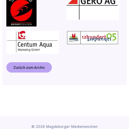
Zurück zum Archiv
© 2026 Magdeburger Medienwochen